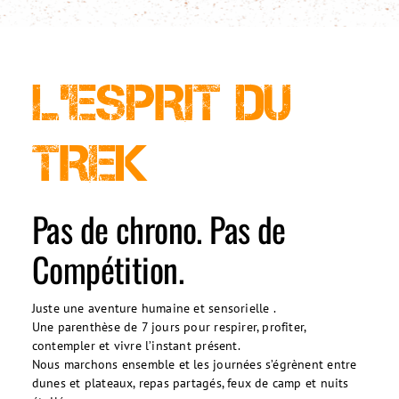
L’ESPRIT DU
TREK
Pas de chrono. Pas de
Compétition.
Juste une aventure humaine et sensorielle .
Une parenthèse de 7 jours pour respirer, profiter,
contempler et vivre l’instant présent.
Nous marchons ensemble et les journées s’égrènent entre
dunes et plateaux, repas partagés, feux de camp et nuits