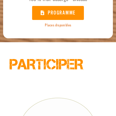
PROGRAMME
Places disponibles
PARTICIPER