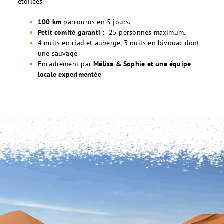
étoilées.
100 km
parcourus en 5 jours.
Petit comité garanti :
25 personnes maximum.
4 nuits en riad et auberge, 3 nuits en bivouac dont
une sauvage
Encadrement par
Mélisa & Sophie et une équipe
locale experimentée