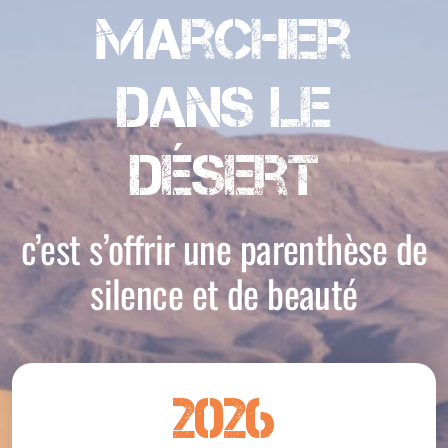
Marcher
dans le
désert
c’est s’offrir une parenthèse de
silence et de beauté
2026