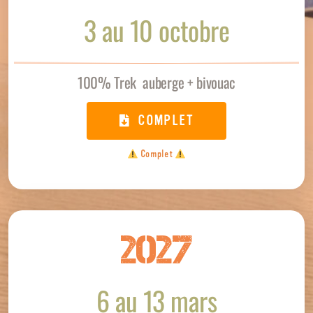
3 au 10 octobre
100% Trek auberge + bivouac
COMPLET
Complet
2027
6 au 13 mars