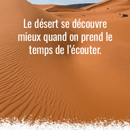
Le désert se découvre
mieux quand on prend le
temps de l’écouter.