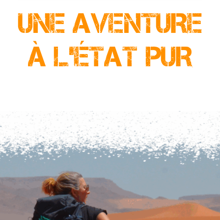
UNE AVENTURE
À L’ÉTAT PUR