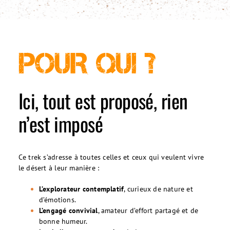
POUR QUI ?
Ici, tout est proposé, rien
n’est imposé
Ce trek s’adresse à toutes celles et ceux qui veulent vivre
le désert à leur manière :
L’explorateur contemplatif
, curieux de nature et
d’émotions.
L’engagé convivial
, amateur d’effort partagé et de
bonne humeur.