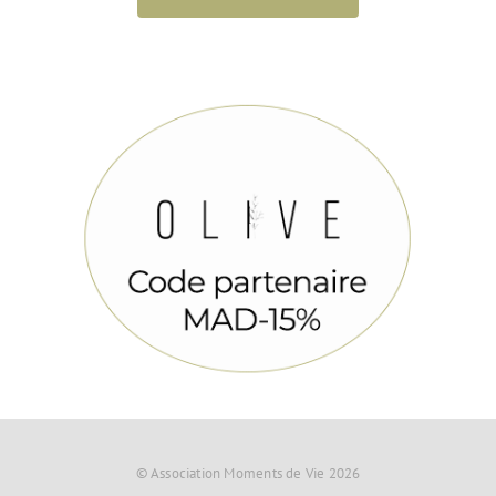
© Association Moments de Vie 2026