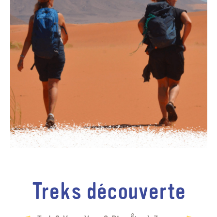
Treks découverte