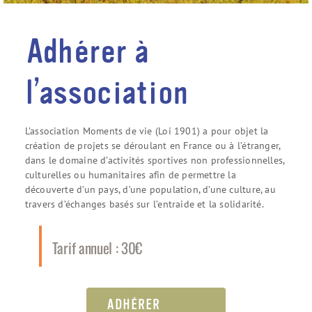
Adhérer à
l’association
L’association Moments de vie (Loi 1901) a pour objet la
création de projets se déroulant en France ou à l’étranger,
dans le domaine d’activités sportives non professionnelles,
culturelles ou humanitaires afin de permettre la
découverte d’un pays, d’une population, d’une culture, au
travers d’échanges basés sur l’entraide et la solidarité.
Tarif annuel : 30€
ADHÉRER