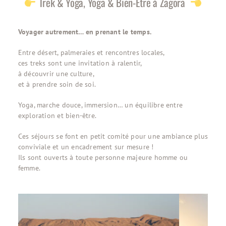
Trek & Yoga, Yoga & Bien-Être à Zagora
Voyager autrement… en prenant le temps.
Entre désert, palmeraies et rencontres locales,
ces treks sont une invitation à ralentir,
à découvrir une culture,
et à prendre soin de soi.
Yoga, marche douce, immersion… un équilibre entre
exploration et bien-être.
Ces séjours se font en petit comité pour une ambiance plus
conviviale et un encadrement sur mesure !
Ils sont ouverts à toute personne majeure homme ou
femme.