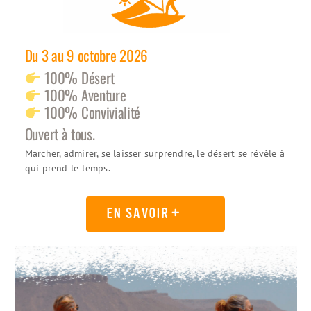
Du 3 au 9 octobre 2026
100% Désert
100% Aventure
100% Convivialité
Ouvert à tous.
Marcher, admirer, se laisser surprendre, le désert se révèle à
qui prend le temps.
EN SAVOIR +