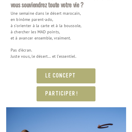
vous souviendrez toute votre vie ?
Une semaine dans le désert marocain,
en binôme parent-ado,
à s’orienter à la carte et à la boussole,
à chercher les MAD points,
et à avancer ensemble, vraiment.
Pas d’écran.
Juste vous, le désert… et l’essentiel.
LE CONCEPT
PARTICIPER !