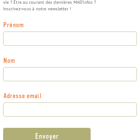
vie ? Être au courant des dernières MAD’infos ?
Inscrivez-vous à notre newsletter !
Prénom
Nom
Adresse email
Envoyer