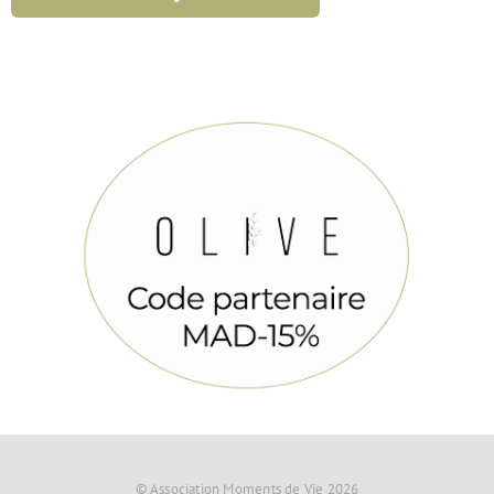
© Association Moments de Vie 2026