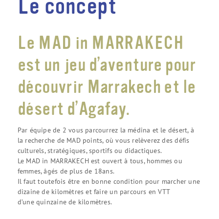
Le concept
Le MAD in MARRAKECH
est un jeu d’aventure pour
découvrir Marrakech et le
désert d’Agafay.
Par équipe de 2 vous parcourrez la médina et le désert, à
la recherche de MAD points, où vous relèverez des défis
culturels, stratégiques, sportifs ou didactiques.
Le MAD in MARRAKECH est ouvert à tous, hommes ou
femmes, âgés de plus de 18ans.
Il faut toutefois être en bonne condition pour marcher une
dizaine de kilomètres et faire un parcours en VTT
d’une quinzaine de kilomètres.