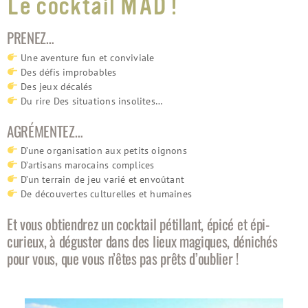
Le cocktail MAD !
PRENEZ…
Une aventure fun et conviviale
Des défis improbables
Des jeux décalés
Du rire Des situations insolites…
AGRÉMENTEZ…
D’une organisation aux petits oignons
D’artisans marocains complices
D’un terrain de jeu varié et envoûtant
De découvertes culturelles et humaines
Et vous obtiendrez un cocktail pétillant, épicé et épi-
curieux, à déguster dans des lieux magiques, dénichés
pour vous, que vous n’êtes pas prêts d’oublier !