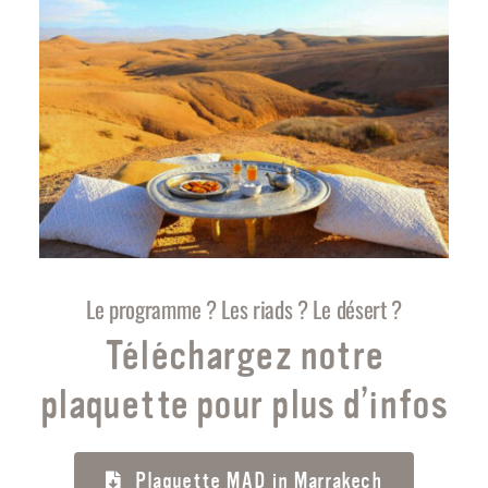
Le programme ? Les riads ? Le désert ?
Téléchargez notre
plaquette pour plus d’infos
Plaquette MAD in Marrakech