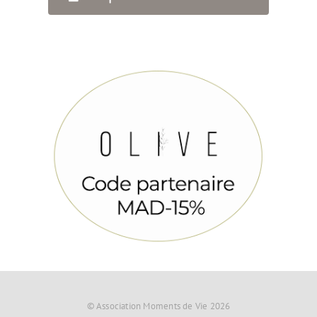
© Association Moments de Vie 2026