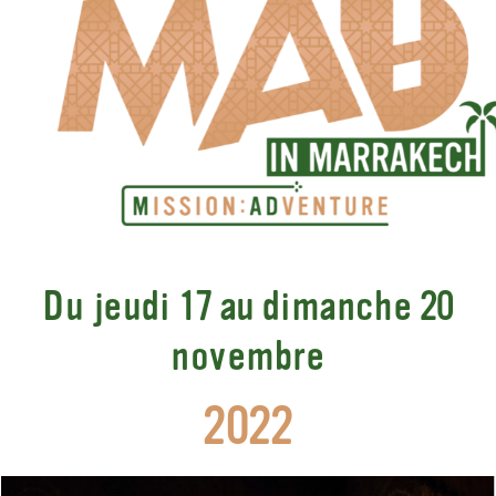
Du jeudi 17 au dimanche 20
novembre
2022